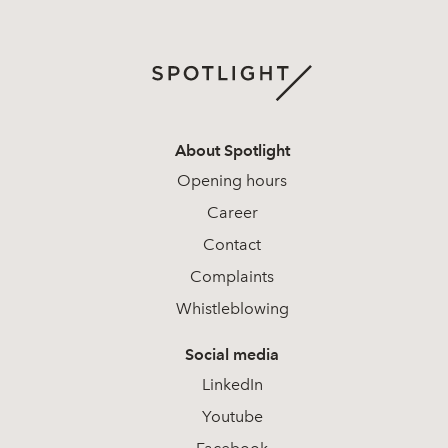
About Spotlight
Opening hours
Career
Contact
Complaints
Whistleblowing
Social media
LinkedIn
Youtube