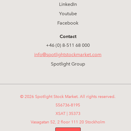
LinkedIn
Youtube
Facebook
Contact
+46 (0) 8-511 68 000
info@spotlightstockmarket.com
Spotlight Group
© 2026 Spotlight Stock Market. All rights reserved.
556736-8195
XSAT | 35373
Vasagatan 52, 2 floor 111 20 Stockholm