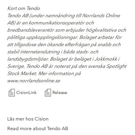
Kort om Tendo
Tendo AB (under namnändring till Norrlands Online
AB) är en kommunikationsoperatör och
bredbandsleverantör som erbjuder högkvalitativa och
pålitliga uppkopplingslösningar. Bolaget arbetar för
att tillgodose den ökande efterfrågan på snabb och
stabil internetanslutning i både stads- och
landsbygdsmiljöer. Bolaget är beläget i Jokkmokk i
Sverige. Tendo AB är noterat på den svenska Spotlight
Stock Market. Mer information på
www.norrlandsonline.se
CisionLink
Release
Läs mer hos Cision
Read more about Tendo AB