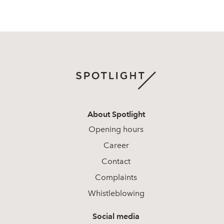
About Spotlight
Opening hours
Career
Contact
Complaints
Whistleblowing
Social media