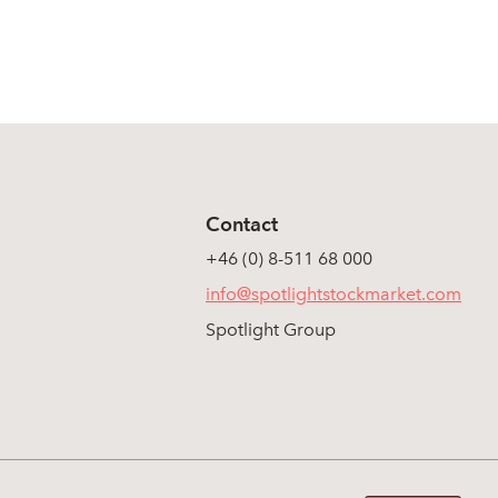
Contact
+46 (0) 8-511 68 000
info@spotlightstockmarket.com
Spotlight Group