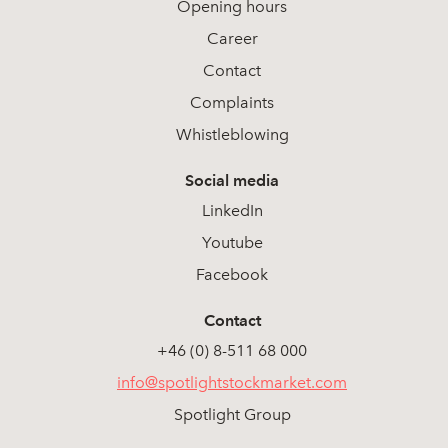
Opening hours
Career
Contact
Complaints
Whistleblowing
Social media
LinkedIn
Youtube
Facebook
Contact
+46 (0) 8-511 68 000
info@spotlightstockmarket.com
Spotlight Group