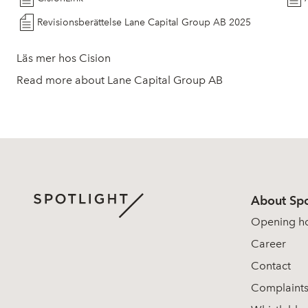
Revisionsberättelse Lane Capital Group AB 2025
Läs mer hos Cision
Read more about Lane Capital Group AB
About Spo
Opening h
Career
Contact
Complaint