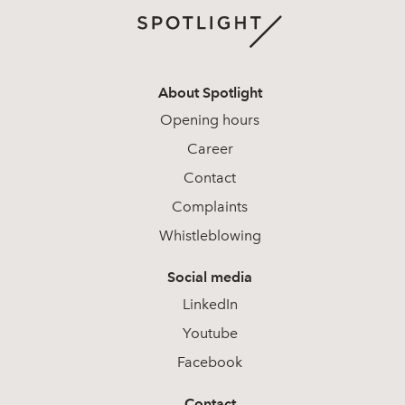
About Spotlight
Opening hours
Career
Contact
Complaints
Whistleblowing
Social media
LinkedIn
Youtube
Facebook
Contact