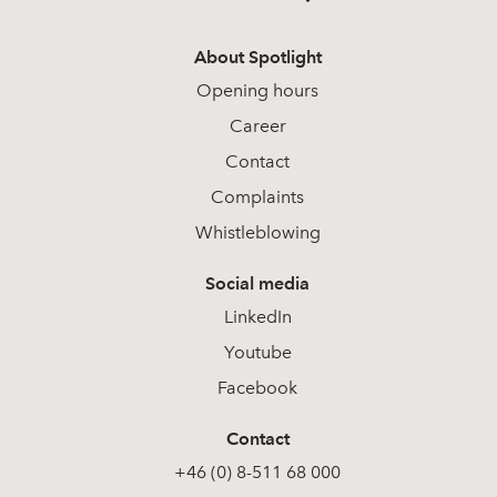
About Spotlight
Opening hours
Career
Contact
Complaints
Whistleblowing
Social media
LinkedIn
Youtube
Facebook
Contact
+46 (0) 8-511 68 000