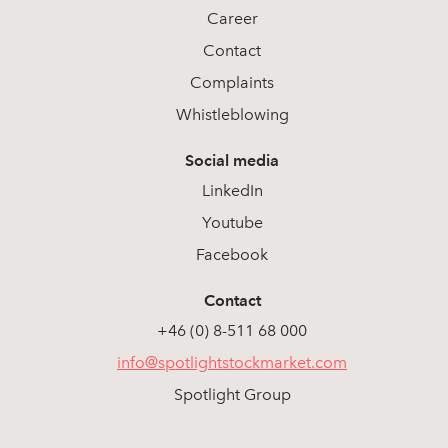
Career
Contact
Complaints
Whistleblowing
Social media
LinkedIn
Youtube
Facebook
Contact
+46 (0) 8-511 68 000
info@spotlightstockmarket.com
Spotlight Group