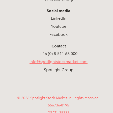
Social media
LinkedIn
Youtube
Facebook
Contact
+46 (0) 8-511 68 000
info@spotlightstockmarket.com
Spotlight Group
© 2026 Spotlight Stock Market. All rights reserved.
556736-8195
XSAT | 35373