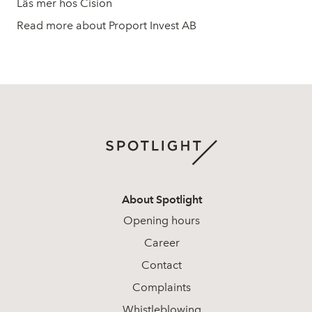
Läs mer hos Cision
Read more about Proport Invest AB
About Spotlight
Opening hours
Career
Contact
Complaints
Whistleblowing