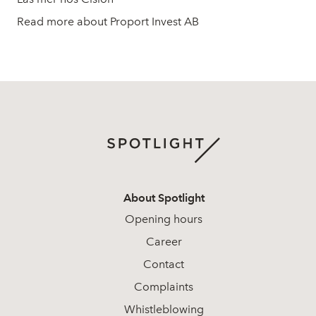
Read more about Proport Invest AB
About Spotlight
Opening hours
Career
Contact
Complaints
Whistleblowing