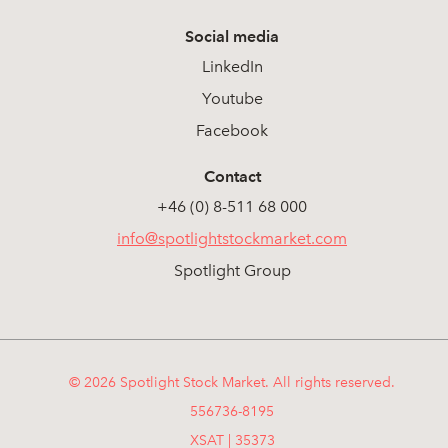
Social media
LinkedIn
Youtube
Facebook
Contact
+46 (0) 8-511 68 000
info@spotlightstockmarket.com
Spotlight Group
© 2026 Spotlight Stock Market. All rights reserved.
556736-8195
XSAT | 35373