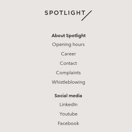
About Spotlight
Opening hours
Career
Contact
Complaints
Whistleblowing
Social media
LinkedIn
Youtube
Facebook