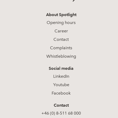
About Spotlight
Opening hours
Career
Contact
Complaints
Whistleblowing
Social media
LinkedIn
Youtube
Facebook
Contact
+46 (0) 8-511 68 000