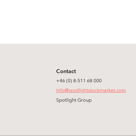
Contact
+46 (0) 8-511 68 000
info@spotlightstockmarket.com
Spotlight Group