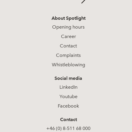
About Spotlight
Opening hours
Career
Contact
Complaints
Whistleblowing
Social media
LinkedIn
Youtube
Facebook
Contact
+46 (0) 8-511 68 000