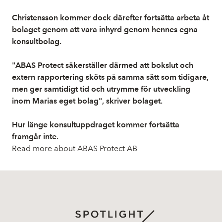
Christensson kommer dock därefter fortsätta arbeta åt
bolaget genom att vara inhyrd genom hennes egna
konsultbolag.
"ABAS Protect säkerställer därmed att bokslut och
extern rapportering sköts på samma sätt som tidigare,
men ger samtidigt tid och utrymme för utveckling
inom Marias eget bolag", skriver bolaget.
Hur länge konsultuppdraget kommer fortsätta
framgår inte.
Read more about ABAS Protect AB