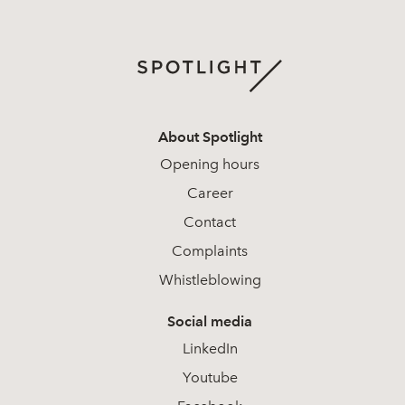
About Spotlight
Opening hours
Career
Contact
Complaints
Whistleblowing
Social media
LinkedIn
Youtube