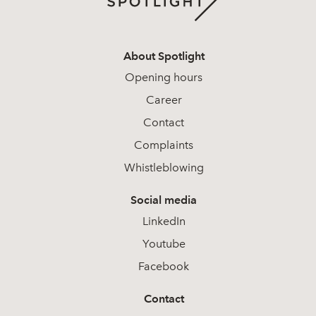
About Spotlight
Opening hours
Career
Contact
Complaints
Whistleblowing
Social media
LinkedIn
Youtube
Facebook
Contact