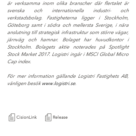
är verksamma inom olika branscher där flertalet är
svenska och internationella industri- och
verkstadsbolag. Fastigheterna ligger i Stockholm,
Göteborg samt i södra och mellersta Sverige, i nära
anslutning till strategisk infrastruktur som större vägar,
järnväg och hamnar. Bolaget har huvudkontor i
Stockholm. Bolagets aktie noterades på Spotlight
Stock Market 2017. Logistri ingår i MSCI Global Micro
Cap index.
För mer information gällande Logistri Fastighets AB,
vänligen besök
www.logistri.se
.
CisionLink
Release