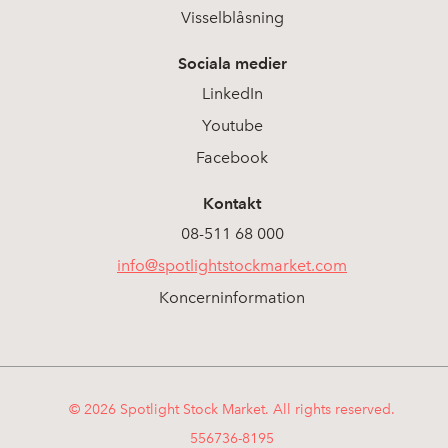
Visselblåsning
Sociala medier
LinkedIn
Youtube
Facebook
Kontakt
08-511 68 000
info@spotlightstockmarket.com
Koncerninformation
© 2026 Spotlight Stock Market. All rights reserved.
556736-8195