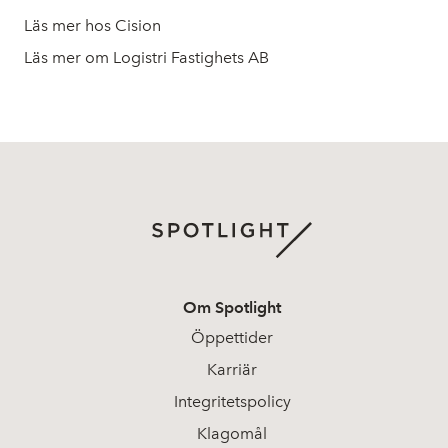
Läs mer hos Cision
Läs mer om Logistri Fastighets AB
Om Spotlight
Öppettider
Karriär
Integritetspolicy
Klagomål