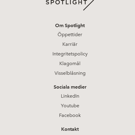
Om Spotlight
Öppettider
Karriär
Integritetspolicy
Klagomål
Visselblåsning
Sociala medier
LinkedIn
Youtube
Facebook
Kontakt