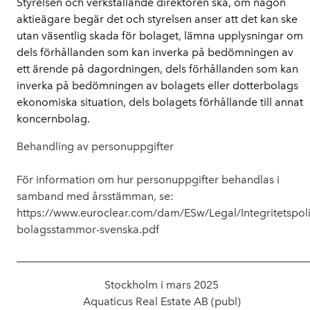
Styrelsen och verkställande direktören ska, om någon
aktieägare begär det och styrelsen anser att det kan ske
utan väsentlig skada för bolaget, lämna upplysningar om
dels förhållanden som kan inverka på bedömningen av
ett ärende på dagordningen, dels förhållanden som kan
inverka på bedömningen av bolagets eller dotterbolags
ekonomiska situation, dels bolagets förhållande till annat
koncernbolag.
Behandling av personuppgifter
För information om hur personuppgifter behandlas i
samband med årsstämman, se:
https://www.euroclear.com/dam/ESw/Legal/Integritetspoli
bolagsstammor-svenska.pdf
_____________________________________________________
Stockholm i mars 2025
Aquaticus Real Estate AB (publ)