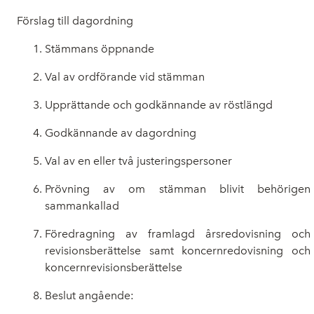
Förslag till dagordning
Stämmans öppnande
Val av ordförande vid stämman
Upprättande och godkännande av röstlängd
Godkännande av dagordning
Val av en eller två justeringspersoner
Prövning av om stämman blivit behörigen
sammankallad
Föredragning av framlagd årsredovisning och
revisionsberättelse samt koncernredovisning och
koncernrevisionsberättelse
Beslut angående: