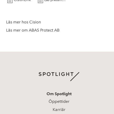
Läs mer hos Cision
Läs mer om ABAS Protect AB
Om Spotlight
Öppettider
Karriär