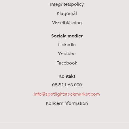
Integritetspolicy
Klagomål
Visselblåsning
Sociala medier
LinkedIn
Youtube
Facebook
Kontakt
08-511 68 000
info@spotlightstockmarket.com
Koncerninformation