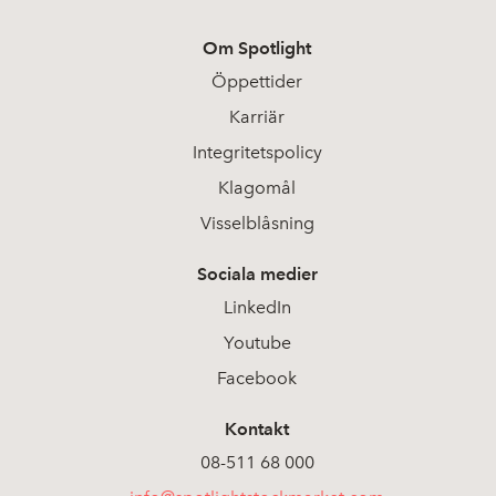
Om Spotlight
Öppettider
Karriär
Integritetspolicy
Klagomål
Visselblåsning
Sociala medier
LinkedIn
Youtube
Facebook
Kontakt
08-511 68 000