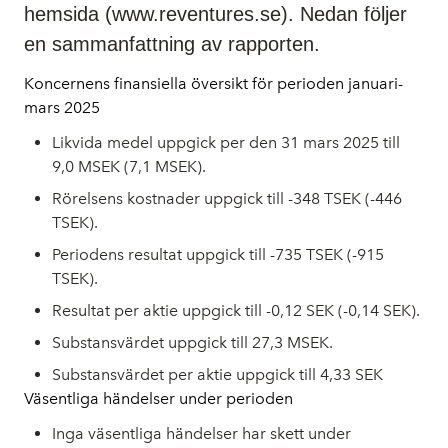
hemsida (www.reventures.se). Nedan följer
en sammanfattning av rapporten.
Koncernens finansiella översikt för perioden januari-
mars 2025
Likvida medel uppgick per den 31 mars 2025 till
9,0 MSEK (7,1 MSEK).
Rörelsens kostnader uppgick till -348 TSEK (-446
TSEK).
Periodens resultat uppgick till -735 TSEK (-915
TSEK).
Resultat per aktie uppgick till -0,12 SEK (-0,14 SEK).
Substansvärdet uppgick till 27,3 MSEK.
Substansvärdet per aktie uppgick till 4,33 SEK
Väsentliga händelser under perioden
Inga väsentliga händelser har skett under