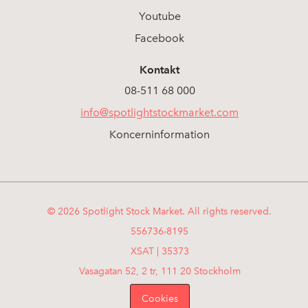
Youtube
Facebook
Kontakt
08-511 68 000
info@spotlightstockmarket.com
Koncerninformation
© 2026 Spotlight Stock Market. All rights reserved.
556736-8195
XSAT | 35373
Vasagatan 52, 2 tr, 111 20 Stockholm
Cookies