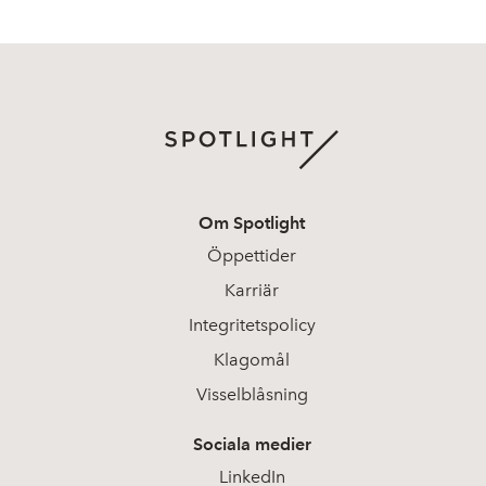
Om Spotlight
Öppettider
Karriär
Integritetspolicy
Klagomål
Visselblåsning
Sociala medier
LinkedIn