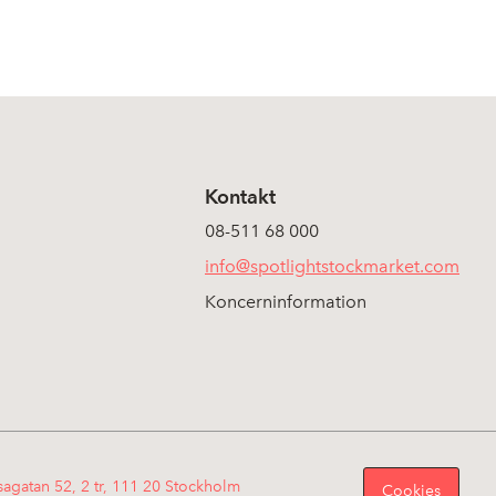
Kontakt
08-511 68 000
info@spotlightstockmarket.com
Koncerninformation
sagatan 52, 2 tr, 111 20 Stockholm
Cookies