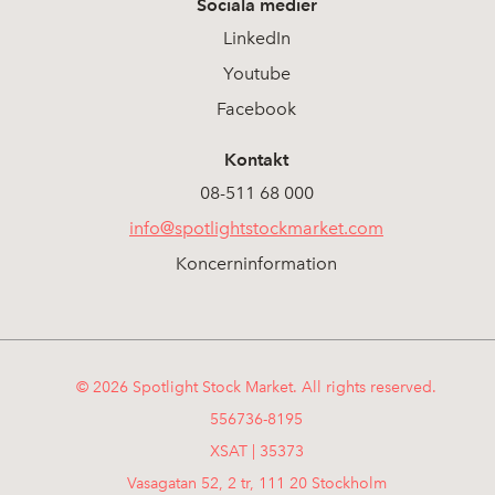
Sociala medier
LinkedIn
Youtube
Facebook
Kontakt
08-511 68 000
info@spotlightstockmarket.com
Koncerninformation
© 2026 Spotlight Stock Market. All rights reserved.
556736-8195
XSAT | 35373
Vasagatan 52, 2 tr, 111 20 Stockholm