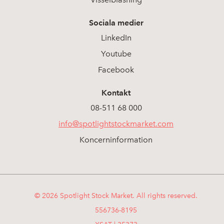
Sociala medier
LinkedIn
Youtube
Facebook
Kontakt
08-511 68 000
info@spotlightstockmarket.com
Koncerninformation
© 2026 Spotlight Stock Market. All rights reserved.
556736-8195