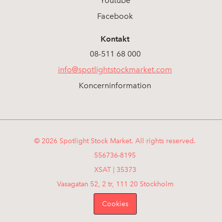
Youtube
Facebook
Kontakt
08-511 68 000
info@spotlightstockmarket.com
Koncerninformation
© 2026 Spotlight Stock Market. All rights reserved.
556736-8195
XSAT | 35373
Vasagatan 52, 2 tr, 111 20 Stockholm
Cookies