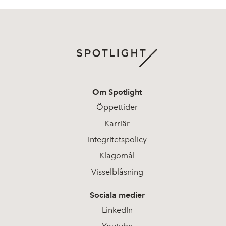
Om Spotlight
Öppettider
Karriär
Integritetspolicy
Klagomål
Visselblåsning
Sociala medier
LinkedIn