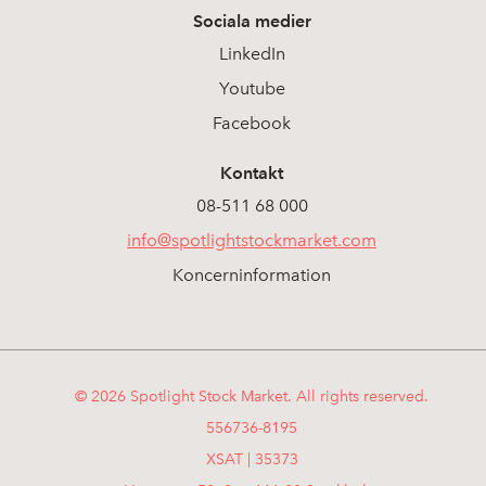
Sociala medier
LinkedIn
Youtube
Facebook
Kontakt
08-511 68 000
info@spotlightstockmarket.com
Koncerninformation
© 2026 Spotlight Stock Market. All rights reserved.
556736-8195
XSAT | 35373