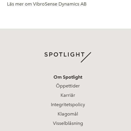
Läs mer om VibroSense Dynamics AB
Om Spotlight
Öppettider
Karriär
Integritetspolicy
Klagomål
Visselblåsning