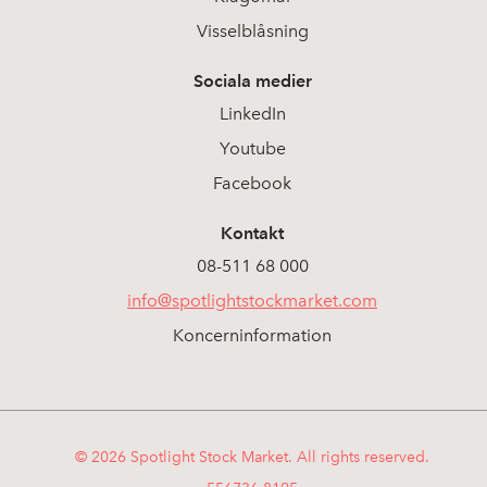
Visselblåsning
Sociala medier
LinkedIn
Youtube
Facebook
Kontakt
08-511 68 000
info@spotlightstockmarket.com
Koncerninformation
© 2026 Spotlight Stock Market. All rights reserved.