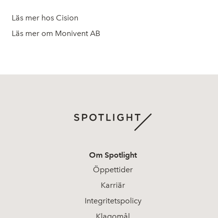
Läs mer hos Cision
Läs mer om Monivent AB
Om Spotlight
Öppettider
Karriär
Integritetspolicy
Klagomål