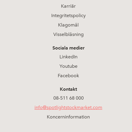
Karriär
Integritetspolicy
Klagomål
Visselblåsning
Sociala medier
LinkedIn
Youtube
Facebook
Kontakt
08-511 68 000
info@spotlightstockmarket.com
Koncerninformation