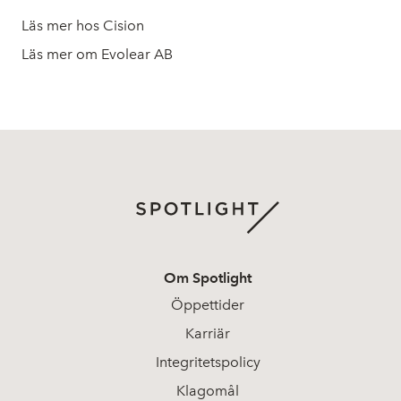
Läs mer hos Cision
Läs mer om Evolear AB
Om Spotlight
Öppettider
Karriär
Integritetspolicy
Klagomål