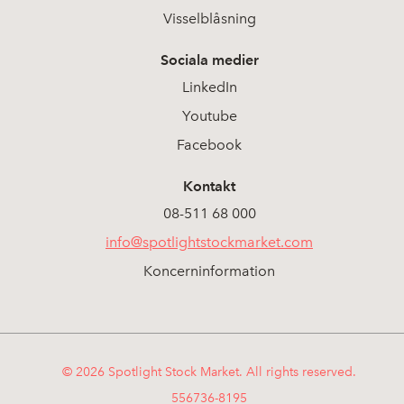
Visselblåsning
Sociala medier
LinkedIn
Youtube
Facebook
Kontakt
08-511 68 000
info@spotlightstockmarket.com
Koncerninformation
© 2026 Spotlight Stock Market. All rights reserved.
556736-8195