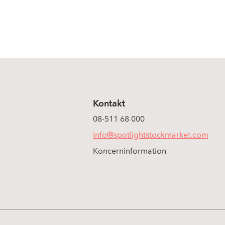
Kontakt
08-511 68 000
info@spotlightstockmarket.com
Koncerninformation