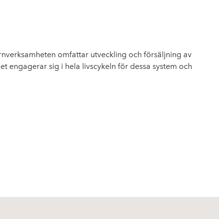
rnverksamheten omfattar utveckling och försäljning av
 engagerar sig i hela livscykeln för dessa system och