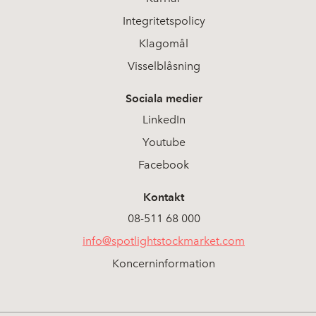
Integritetspolicy
Klagomål
Visselblåsning
Sociala medier
LinkedIn
Youtube
Facebook
Kontakt
08-511 68 000
info@spotlightstockmarket.com
Koncerninformation