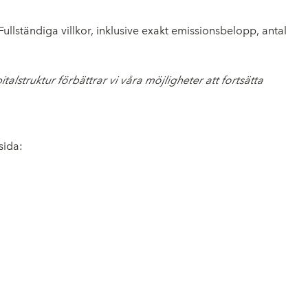
ullständiga villkor, inklusive exakt emissionsbelopp, antal
alstruktur förbättrar vi våra möjligheter att fortsätta
sida: