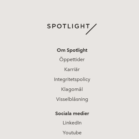
Om Spotlight
Öppettider
Karriär
Integritetspolicy
Klagomål
Visselblåsning
Sociala medier
LinkedIn
Youtube