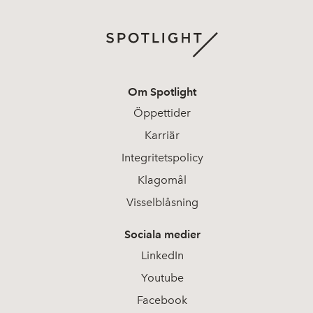
Om Spotlight
Öppettider
Karriär
Integritetspolicy
Klagomål
Visselblåsning
Sociala medier
LinkedIn
Youtube
Facebook