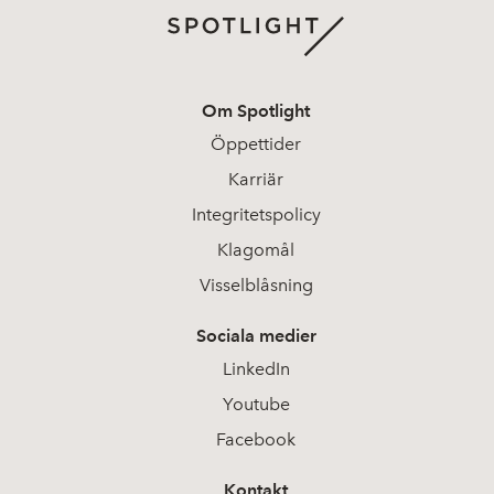
Om Spotlight
Öppettider
Karriär
Integritetspolicy
Klagomål
Visselblåsning
Sociala medier
LinkedIn
Youtube
Facebook
Kontakt