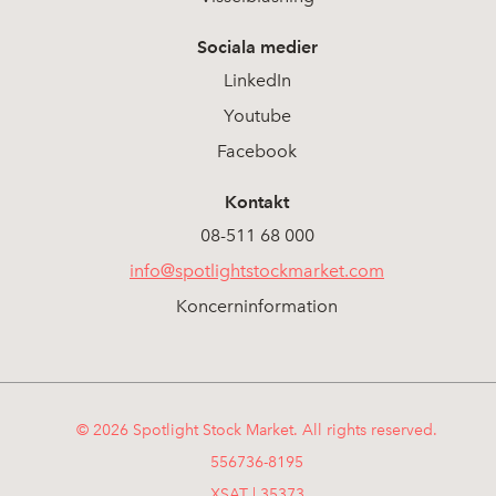
Sociala medier
LinkedIn
Youtube
Facebook
Kontakt
08-511 68 000
info@spotlightstockmarket.com
Koncerninformation
© 2026 Spotlight Stock Market. All rights reserved.
556736-8195
XSAT | 35373