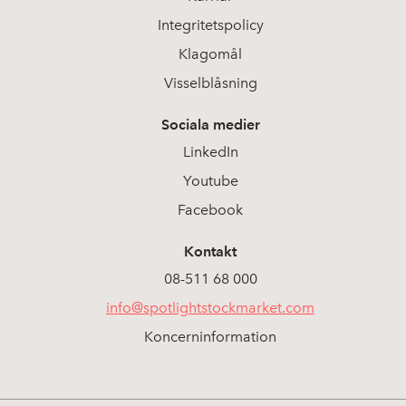
Integritetspolicy
Klagomål
Visselblåsning
Sociala medier
LinkedIn
Youtube
Facebook
Kontakt
08-511 68 000
info@spotlightstockmarket.com
Koncerninformation