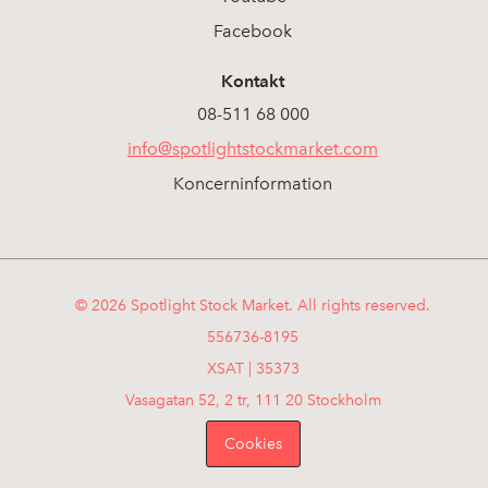
Facebook
Kontakt
08-511 68 000
info@spotlightstockmarket.com
Koncerninformation
© 2026 Spotlight Stock Market. All rights reserved.
556736-8195
XSAT | 35373
Vasagatan 52, 2 tr, 111 20 Stockholm
Cookies