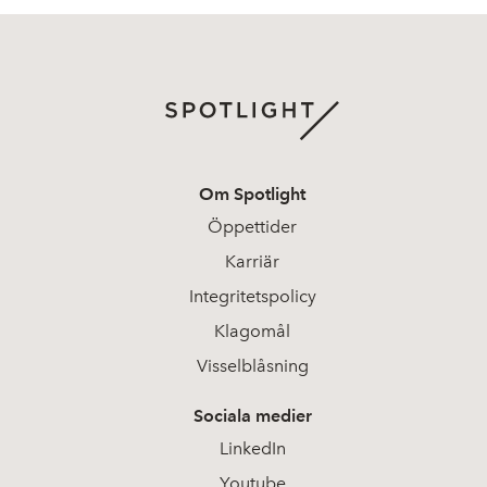
Om Spotlight
Öppettider
Karriär
Integritetspolicy
Klagomål
Visselblåsning
Sociala medier
LinkedIn
Youtube