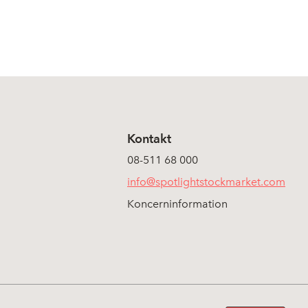
Kontakt
08-511 68 000
info@spotlightstockmarket.com
Koncerninformation