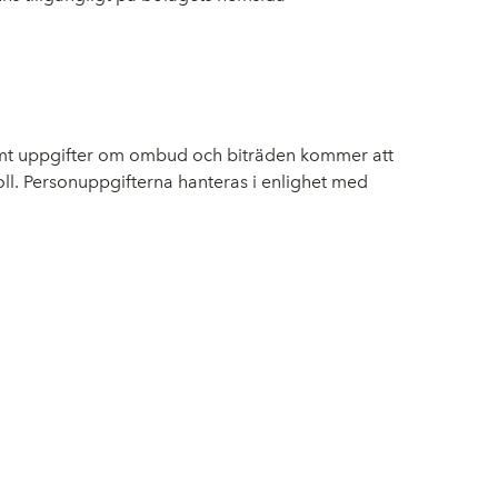
amt uppgifter om ombud och biträden kommer att
ll. Personuppgifterna hanteras i enlighet med