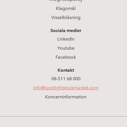
Klagomål
Visselblåsning
Sociala medier
LinkedIn
Youtube
Facebook
Kontakt
08-511 68 000
info@spotlightstockmarket.com
Koncerninformation