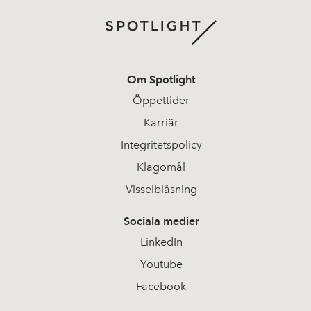
Om Spotlight
Öppettider
Karriär
Integritetspolicy
Klagomål
Visselblåsning
Sociala medier
LinkedIn
Youtube
Facebook