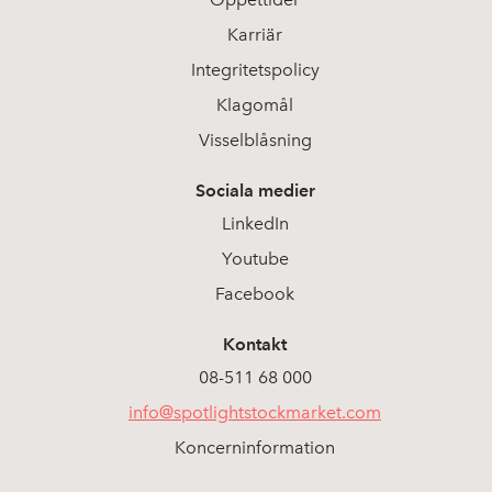
Karriär
Integritetspolicy
Klagomål
Visselblåsning
Sociala medier
LinkedIn
Youtube
Facebook
Kontakt
08-511 68 000
info@spotlightstockmarket.com
Koncerninformation