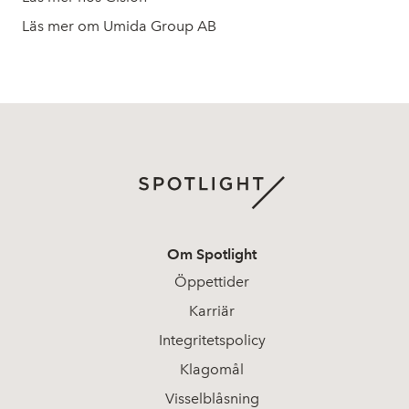
Läs mer om Umida Group AB
Om Spotlight
Öppettider
Karriär
Integritetspolicy
Klagomål
Visselblåsning