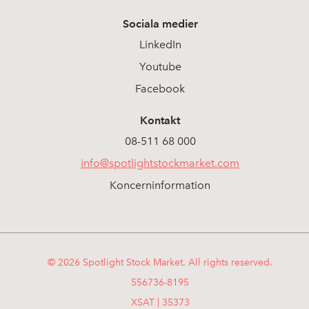
Sociala medier
LinkedIn
Youtube
Facebook
Kontakt
08-511 68 000
info@spotlightstockmarket.com
Koncerninformation
© 2026 Spotlight Stock Market. All rights reserved.
556736-8195
XSAT | 35373