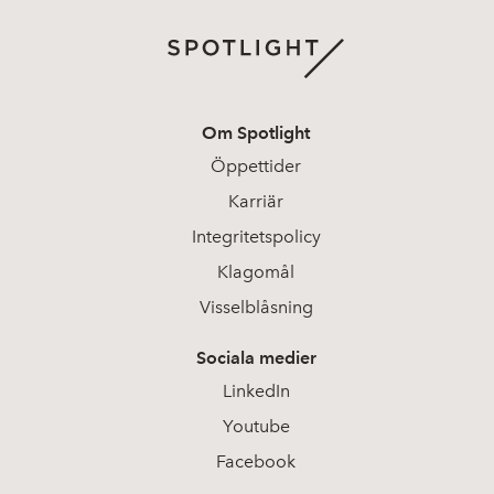
Om Spotlight
Öppettider
Karriär
Integritetspolicy
Klagomål
Visselblåsning
Sociala medier
LinkedIn
Youtube
Facebook