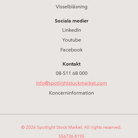
Visselblåsning
Sociala medier
LinkedIn
Youtube
Facebook
Kontakt
08-511 68 000
info@spotlightstockmarket.com
Koncerninformation
© 2026 Spotlight Stock Market. All rights reserved.
556736-8195