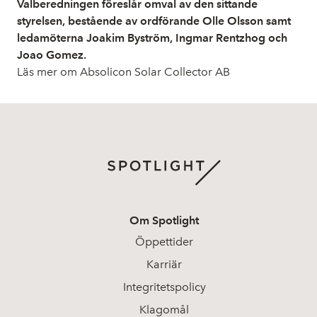
Valberedningen föreslår omval av den sittande
styrelsen, bestående av ordförande Olle Olsson samt
ledamöterna Joakim Byström, Ingmar Rentzhog och
Joao Gomez.
Läs mer om Absolicon Solar Collector AB
Om Spotlight
Öppettider
Karriär
Integritetspolicy
Klagomål