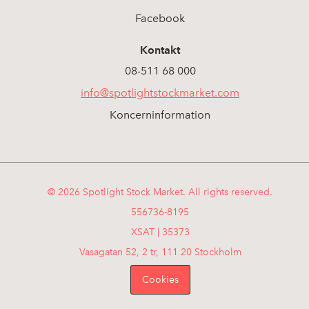
Facebook
Kontakt
08-511 68 000
info@spotlightstockmarket.com
Koncerninformation
© 2026 Spotlight Stock Market. All rights reserved.
556736-8195
XSAT | 35373
Vasagatan 52, 2 tr, 111 20 Stockholm
Cookies