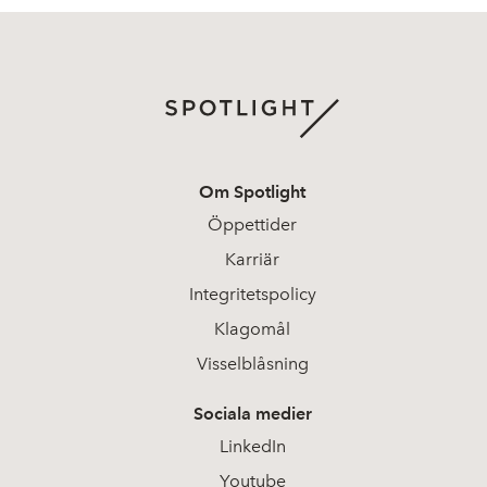
Om Spotlight
Öppettider
Karriär
Integritetspolicy
Klagomål
Visselblåsning
Sociala medier
LinkedIn
Youtube