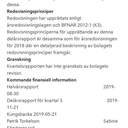
dessa.
Redovisningsprinciper
Redovisningen har upprättats enligt
årsredovisningslagen och BFNAR 2012:1 (K3).
Redovisningsprinciperna för upprättande av denna
delårsrapport är desamma som för årsredovisningen
för 2018 där en detaljerad beskrivning av bolagets
redovisningsprinciper framgår.
Granskning
Kvartalsrapporten har inte granskats av bolagets
revisor.
Kommande finansiell information
Halvårsrapport 2019-
08-30
Delårsrapport för kvartal 3 2019-
11-21
Kungsbacka 2019-05-21
Patrik Torkelson Sabine
Söndergaard