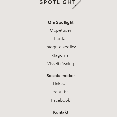
Om Spotlight
Öppettider
Karriär
Integritetspolicy
Klagomål
Visselblåsning
Sociala medier
LinkedIn
Youtube
Facebook
Kontakt