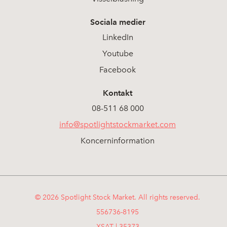
Sociala medier
LinkedIn
Youtube
Facebook
Kontakt
08-511 68 000
info@spotlightstockmarket.com
Koncerninformation
© 2026 Spotlight Stock Market. All rights reserved.
556736-8195
XSAT | 35373