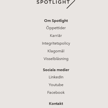
Om Spotlight
Öppettider
Karriär
Integritetspolicy
Klagomål
Visselblåsning
Sociala medier
LinkedIn
Youtube
Facebook
Kontakt