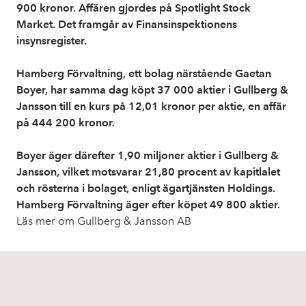
900 kronor. Affären gjordes på Spotlight Stock
Market. Det framgår av Finansinspektionens
insynsregister.
Hamberg Förvaltning, ett bolag närstående Gaetan
Boyer, har samma dag köpt 37 000 aktier i Gullberg &
Jansson till en kurs på 12,01 kronor per aktie, en affär
på 444 200 kronor.
Boyer äger därefter 1,90 miljoner aktier i Gullberg &
Jansson, vilket motsvarar 21,80 procent av kapitlalet
och rösterna i bolaget, enligt ägartjänsten Holdings.
Hamberg Förvaltning äger efter köpet 49 800 aktier.
Läs mer om Gullberg & Jansson AB